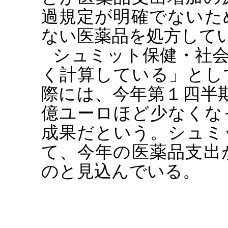
過規定が明確でないた
ない医薬品を処方して
シュミット保健・社
く計算している」とし
際には、今年第１四半
億ユーロほど少なくな
成果だという。シュミ
て、今年の医薬品支出
のと見込んでいる。