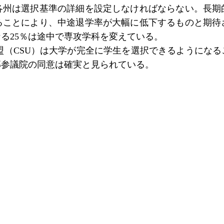
各州は選択基準の詳細を設定しなければならない。長期
ることにより、中途退学率が大幅に低下するものと期待
る25％は途中で専攻学科を変えている。
同盟（CSU）は大学が完全に学生を選択できるようにな
邦参議院の同意は確実と見られている。