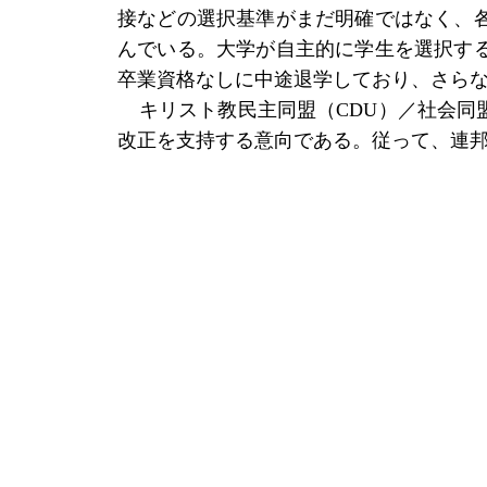
接などの選択基準がまだ明確ではなく、
んでいる。大学が自主的に学生を選択す
卒業資格なしに中途退学しており、さらな
キリスト教民主同盟（
CDU）／社会
改正を支持する意向である。従って、連