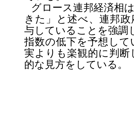
グロース連邦経済相
きた」と述べ、連邦政
与していることを強調
指数の低下を予想して
実よりも楽観的に判断
的な見方をしている。