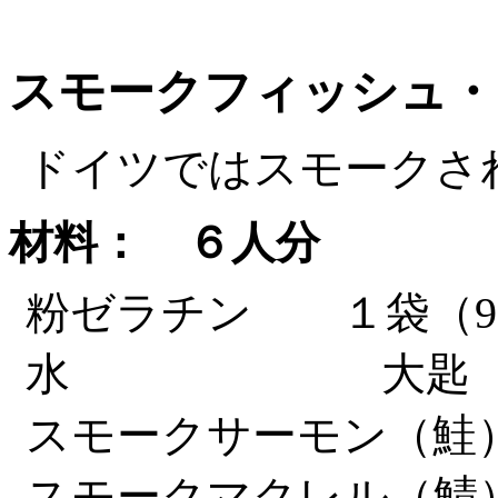
スモークフィッシュ・
ドイツではスモークさ
材料： ６人分
粉ゼラチン １袋（
水 大
スモークサーモン
スモークマクレル